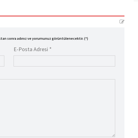
ıktan sonra adınız ve yorumunuz görüntülenecektir. (*)
E-Posta Adresi *