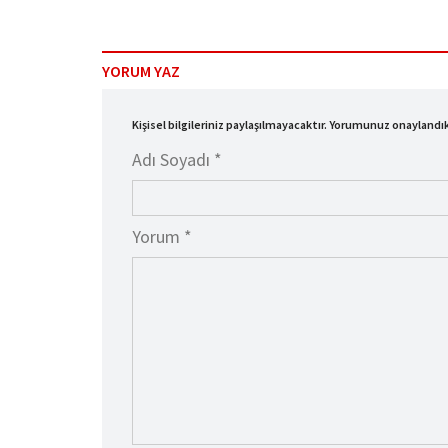
YORUM YAZ
Kişisel bilgileriniz paylaşılmayacaktır. Yorumunuz onayland
Adı Soyadı *
Yorum *