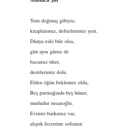
Yeni doğmuş gibiyiz,
kitaplarımız, defterlerimiz yeni.
Dünya eski bile olsa,
gün aynı günse de
bacamız tüter,
destilerimiz dolu.
Elden öğün beklemez oldu,
Beş parmağında beş hüner,
mutludur insanoğlu.
Evimiz-barkımız var,
alıştık lezzetine sofranın