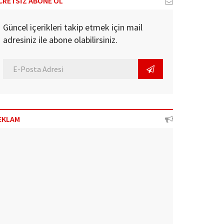
CRETSİZ ABONE OL
Güncel içerikleri takip etmek için mail
adresiniz ile abone olabilirsiniz.
EKLAM