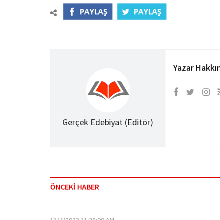
Yazar Hakkı
Gerçek Edebiyat (Editör)
ÖNCEKİ HABER