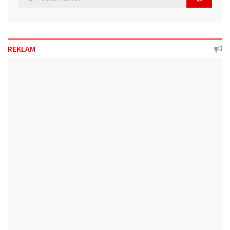
REKLAM