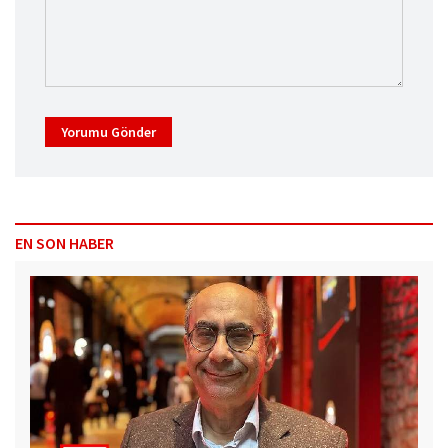
Yorumu Gönder
EN SON HABER