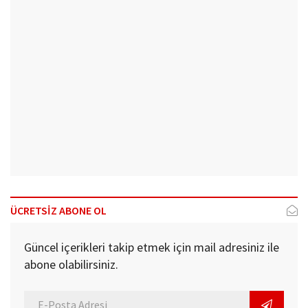
ÜCRETSİZ ABONE OL
Güncel içerikleri takip etmek için mail adresiniz ile
abone olabilirsiniz.