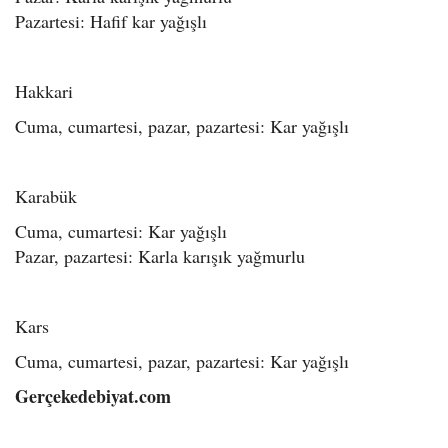
Pazartesi: Hafif kar yağışlı
Hakkari
Cuma, cumartesi, pazar, pazartesi: Kar yağışlı
Karabük
Cuma, cumartesi: Kar yağışlı
Pazar, pazartesi: Karla karışık yağmurlu
Kars
Cuma, cumartesi, pazar, pazartesi: Kar yağışlı
Gerçekedebiyat.com