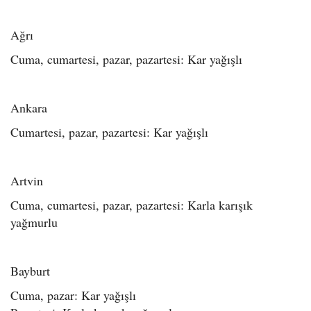
Ağrı
Cuma, cumartesi, pazar, pazartesi: Kar yağışlı
Ankara
Cumartesi, pazar, pazartesi: Kar yağışlı
Artvin
Cuma, cumartesi, pazar, pazartesi: Karla karışık
yağmurlu
Bayburt
Cuma, pazar: Kar yağışlı