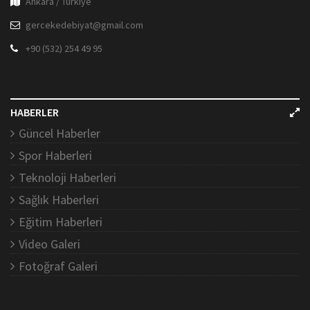
Ankara / Türkiye
gercekedebiyat@gmail.com
+90 (532) 254 49 95
HABERLER
Güncel Haberler
Spor Haberleri
Teknoloji Haberleri
Sağlık Haberleri
Eğitim Haberleri
Video Galeri
Fotoğraf Galeri