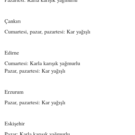
Çankırı
Cumartesi, pazar, pazartesi: Kar yağışlı
Edirne
Cumartesi: Karla karışık yağmurlu
Pazar, pazartesi: Kar yağışlı
Erzurum
Pazar, pazartesi: Kar yağışlı
Eskişehir
Pazar: Karla karışık yağmurlu