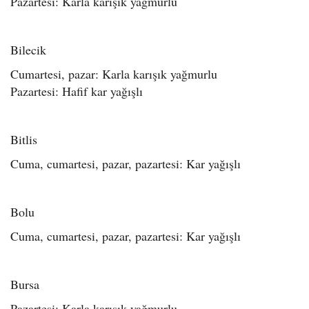
Pazartesi: Karla karışık yağmurlu
Bilecik
Cumartesi, pazar: Karla karışık yağmurlu
Pazartesi: Hafif kar yağışlı
Bitlis
Cuma, cumartesi, pazar, pazartesi: Kar yağışlı
Bolu
Cuma, cumartesi, pazar, pazartesi: Kar yağışlı
Bursa
Pazartesi: Karla karışık yağmurlu