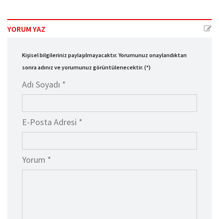
YORUM YAZ
Kişisel bilgileriniz paylaşılmayacaktır. Yorumunuz onaylandıktan
sonra adınız ve yorumunuz görüntülenecektir. (*)
Adı Soyadı *
E-Posta Adresi *
Yorum *