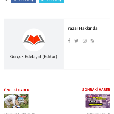
Yazar Hakkında
Gerçek Edebiyat (Editör)
SONRAKİ HABER
ÖNCEKİ HABER