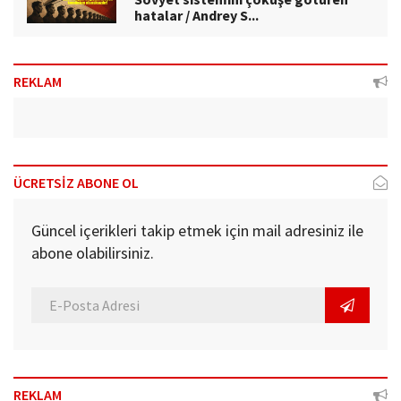
hatalar / Andrey S...
REKLAM
ÜCRETSİZ ABONE OL
Güncel içerikleri takip etmek için mail adresiniz ile
abone olabilirsiniz.
REKLAM