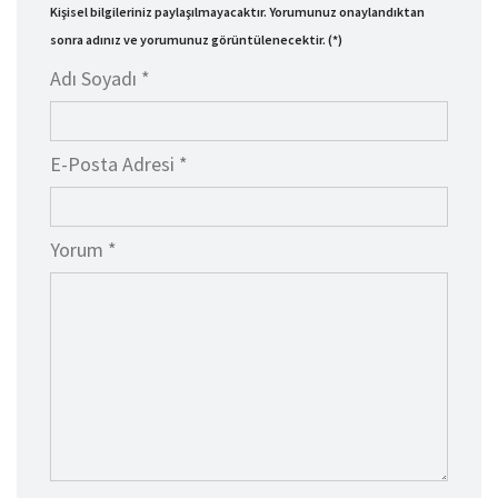
Kişisel bilgileriniz paylaşılmayacaktır. Yorumunuz onaylandıktan
sonra adınız ve yorumunuz görüntülenecektir. (*)
Adı Soyadı *
E-Posta Adresi *
Yorum *