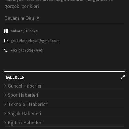
gerçek içerikleri
Devamını Oku
Ankara / Türkiye
gercekedebiyat@gmail.com
+90 (532) 254 49 95
HABERLER
Güncel Haberler
Spor Haberleri
Teknoloji Haberleri
Sağlık Haberleri
Eğitim Haberleri