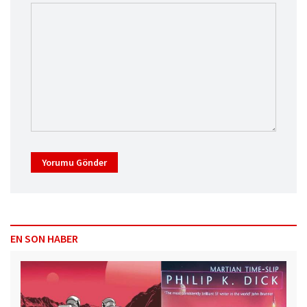
Yorumu Gönder
EN SON HABER