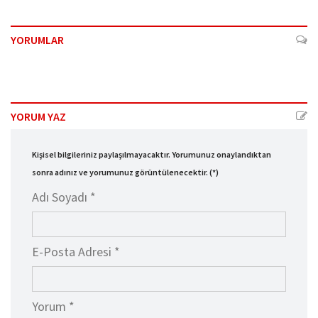
YORUMLAR
YORUM YAZ
Kişisel bilgileriniz paylaşılmayacaktır. Yorumunuz onaylandıktan
sonra adınız ve yorumunuz görüntülenecektir. (*)
Adı Soyadı *
E-Posta Adresi *
Yorum *