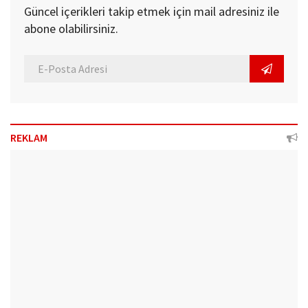
Güncel içerikleri takip etmek için mail adresiniz ile
abone olabilirsiniz.
REKLAM