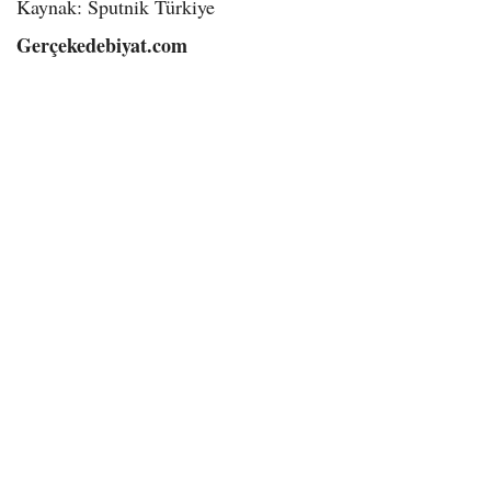
Kaynak: Sputnik Türkiye
Gerçekedebiyat.com