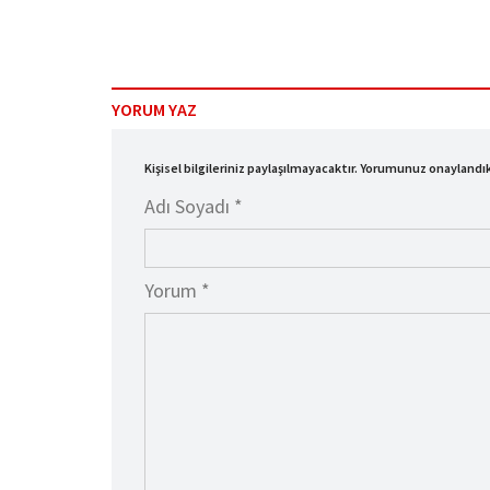
YORUM YAZ
Kişisel bilgileriniz paylaşılmayacaktır. Yorumunuz onayland
Adı Soyadı *
Yorum *