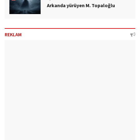
Arkanda yürüyen M. Topaloğlu
REKLAM