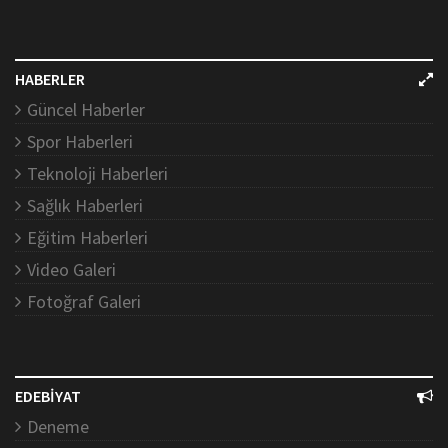
HABERLER
Güncel Haberler
Spor Haberleri
Teknoloji Haberleri
Sağlık Haberleri
Eğitim Haberleri
Video Galeri
Fotoğraf Galeri
EDEBİYAT
Deneme