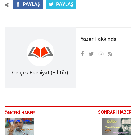
Yazar Hakkında
Gerçek Edebiyat (Editör)
SONRAKİ HABER
ÖNCEKİ HABER