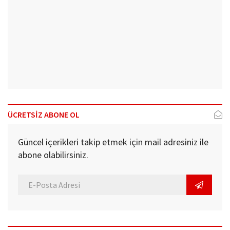
ÜCRETSİZ ABONE OL
Güncel içerikleri takip etmek için mail adresiniz ile
abone olabilirsiniz.