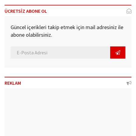
ÜCRETSİZ ABONE OL
Güncel içerikleri takip etmek için mail adresiniz ile
abone olabilirsiniz.
REKLAM