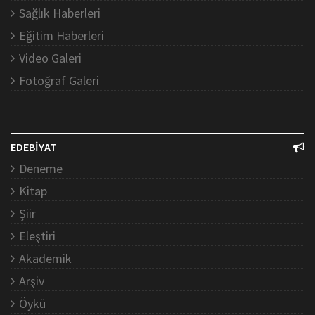
Sağlık Haberleri
Eğitim Haberleri
Video Galeri
Fotoğraf Galeri
EDEBİYAT
Deneme
Kitap
Şiir
Eleştiri
Akademik
Arşiv
Öykü