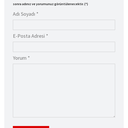
sonra adınız ve yorumunuz görüntülenecektir. (*)
Adı Soyadı *
E-Posta Adresi *
Yorum *