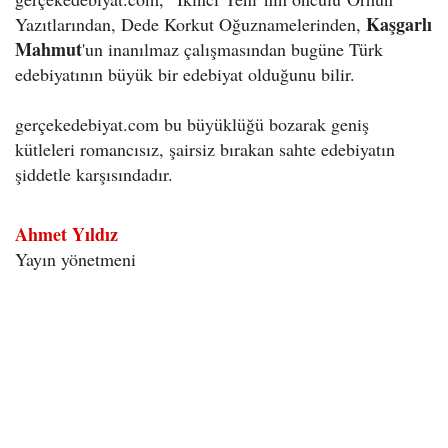
Kaşgarlı
Yazıtlarından, Dede Korkut Oğuznamelerinden,
Mahmut
'un inanılmaz çalışmasından bugüne Türk
edebiyatının büyük bir edebiyat olduğunu bilir.
gerçekedebiyat.com bu büyüklüğü bozarak geniş
kütleleri romancısız, şairsiz bırakan sahte edebiyatın
şiddetle karşısındadır.
Ahmet Yıldız
Yayın yönetmeni