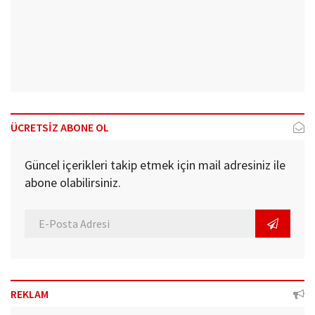
ÜCRETSİZ ABONE OL
Güncel içerikleri takip etmek için mail adresiniz ile
abone olabilirsiniz.
REKLAM