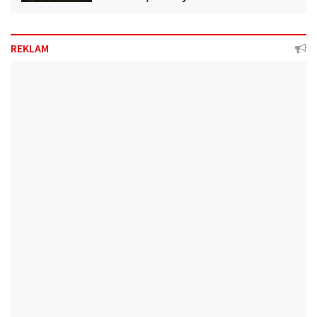
REKLAM