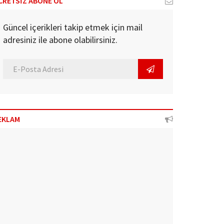
CRETSİZ ABONE OL
Güncel içerikleri takip etmek için mail
adresiniz ile abone olabilirsiniz.
EKLAM