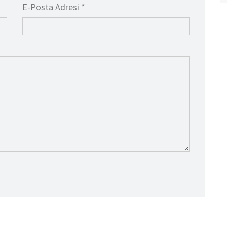
E-Posta Adresi *