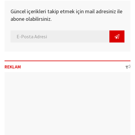
Güncel içerikleri takip etmek için mail adresiniz ile
abone olabilirsiniz.
REKLAM