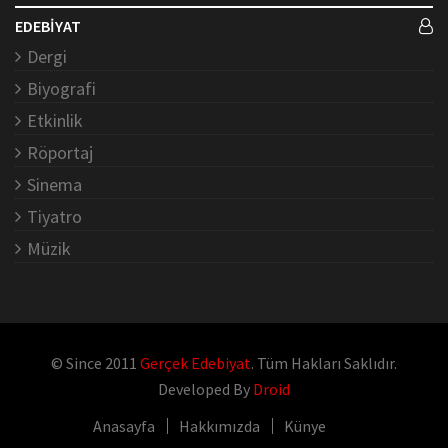
EDEBİYAT
Dergi
Biyografi
Etkinlik
Röportaj
Sinema
Tiyatro
Müzik
© Since 2011
Gerçek Edebiyat
. Tüm Hakları Saklıdır.
Developed By
Droid
Anasayfa
Hakkımızda
Künye