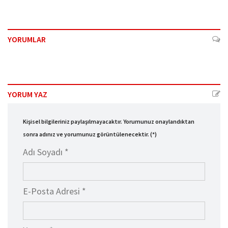
YORUMLAR
YORUM YAZ
Kişisel bilgileriniz paylaşılmayacaktır. Yorumunuz onaylandıktan
sonra adınız ve yorumunuz görüntülenecektir. (*)
Adı Soyadı *
E-Posta Adresi *