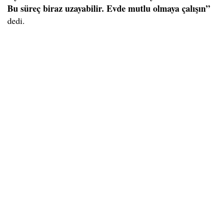
Bu süreç biraz uzayabilir. Evde mutlu olmaya çalışın”
dedi.