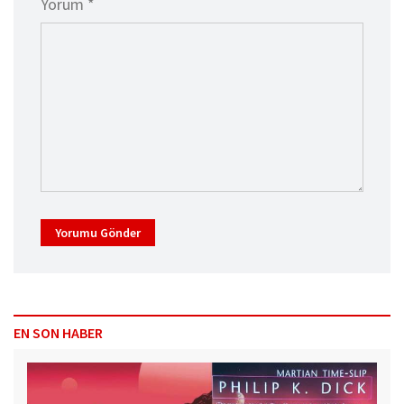
Yorum *
Yorumu Gönder
EN SON HABER