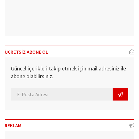
ÜCRETSİZ ABONE OL
Güncel içerikleri takip etmek için mail adresiniz ile
abone olabilirsiniz.
REKLAM