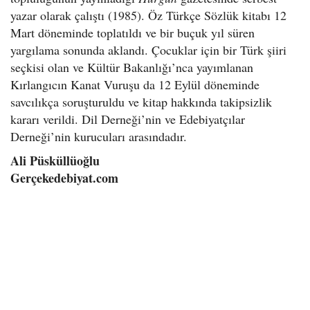
yazar olarak çalıştı (1985). Öz Türkçe Sözlük kitabı 12
Mart döneminde toplatıldı ve bir buçuk yıl süren
yargılama sonunda aklandı. Çocuklar için bir Türk şiiri
seçkisi olan ve Kültür Bakanlığı’nca yayımlanan
Kırlangıcın Kanat Vuruşu da 12 Eylül döneminde
savcılıkça soruşturuldu ve kitap hakkında takipsizlik
kararı verildi. Dil Derneği’nin ve Edebiyatçılar
Derneği’nin kurucuları arasındadır.
Ali Püsküllüoğlu
Gerçekedebiyat.com