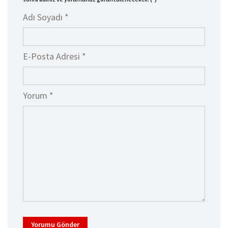
Adı Soyadı *
E-Posta Adresi *
Yorum *
Yorumu Gönder