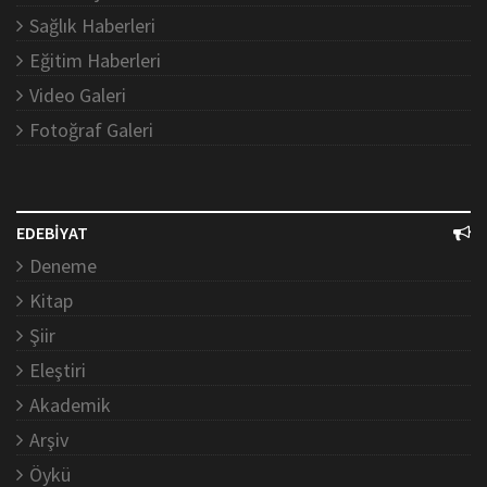
Sağlık Haberleri
Eğitim Haberleri
Video Galeri
Fotoğraf Galeri
EDEBİYAT
Deneme
Kitap
Şiir
Eleştiri
Akademik
Arşiv
Öykü