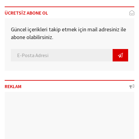
ÜCRETSİZ ABONE OL
Güncel içerikleri takip etmek için mail adresiniz ile
abone olabilirsiniz.
REKLAM