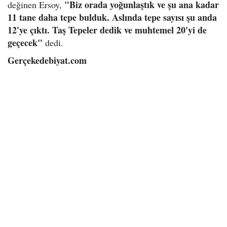
"Biz orada yoğunlaştık ve şu ana kadar
değinen Ersoy,
11 tane daha tepe bulduk. Aslında tepe sayısı şu anda
12'ye çıktı. Taş Tepeler dedik ve muhtemel 20'yi de
geçecek"
dedi.
Gerçekedebiyat.com