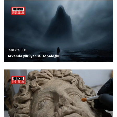
06.08.2026 13:19
Arkanda yürüyen M. Topaloğlu