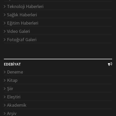
Teknoloji Haberleri
Sağlık Haberleri
Eğitim Haberleri
Video Galeri
Fotoğraf Galeri
EDEBİYAT
Deneme
Kitap
Şiir
Eleştiri
Akademik
Arşiv