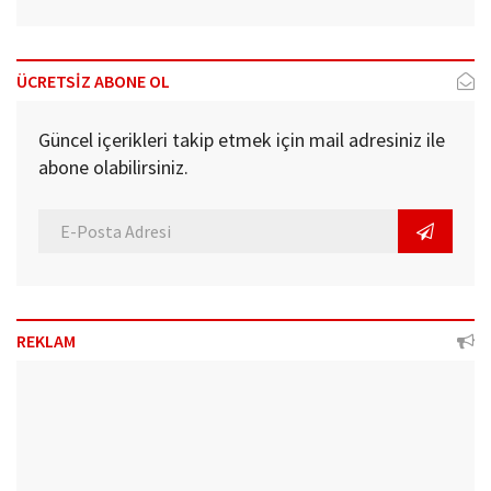
ÜCRETSİZ ABONE OL
Güncel içerikleri takip etmek için mail adresiniz ile
abone olabilirsiniz.
REKLAM