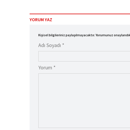
YORUM YAZ
Kişisel bilgileriniz paylaşılmayacaktır. Yorumunuz onayland
Adı Soyadı *
Yorum *