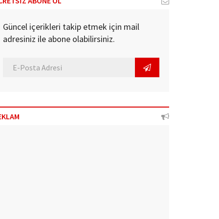
CRETSİZ ABONE OL
Güncel içerikleri takip etmek için mail
adresiniz ile abone olabilirsiniz.
EKLAM