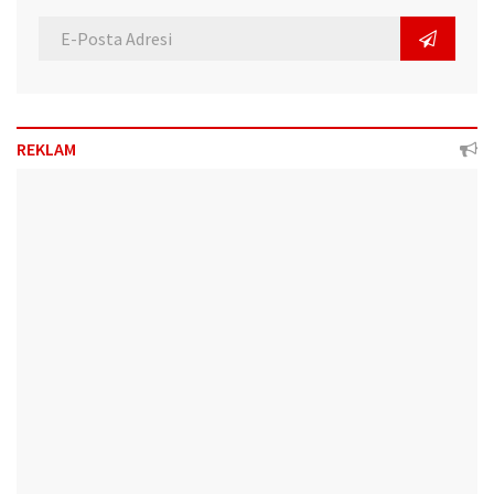
REKLAM