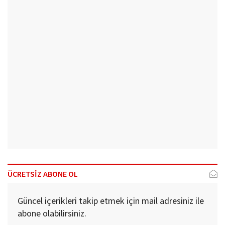
ÜCRETSİZ ABONE OL
Güncel içerikleri takip etmek için mail adresiniz ile
abone olabilirsiniz.