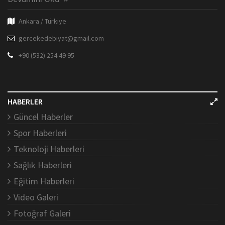
Ankara / Türkiye
gercekedebiyat@gmail.com
+90 (532) 254 49 95
HABERLER
Güncel Haberler
Spor Haberleri
Teknoloji Haberleri
Sağlık Haberleri
Eğitim Haberleri
Video Galeri
Fotoğraf Galeri