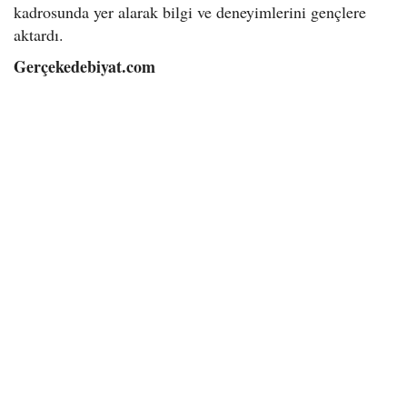
kadrosunda yer alarak bilgi ve deneyimlerini gençlere
aktardı.
Gerçekedebiyat.com