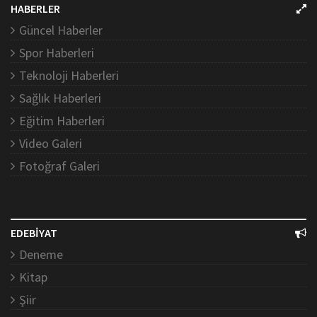
HABERLER
Güncel Haberler
Spor Haberleri
Teknoloji Haberleri
Sağlık Haberleri
Eğitim Haberleri
Video Galeri
Fotoğraf Galeri
EDEBİYAT
Deneme
Kitap
Şiir