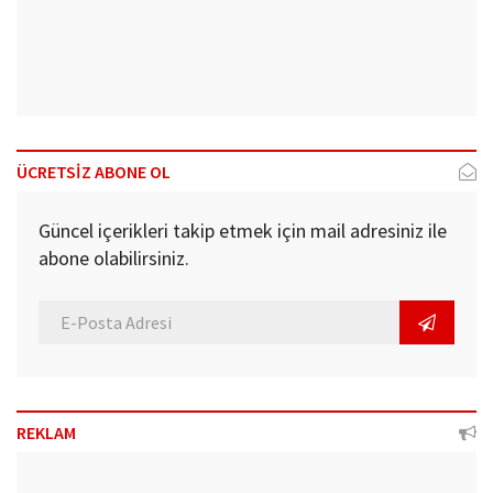
ÜCRETSİZ ABONE OL
Güncel içerikleri takip etmek için mail adresiniz ile
abone olabilirsiniz.
REKLAM