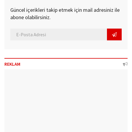
Güncel içerikleri takip etmek için mail adresiniz ile
abone olabilirsiniz.
REKLAM