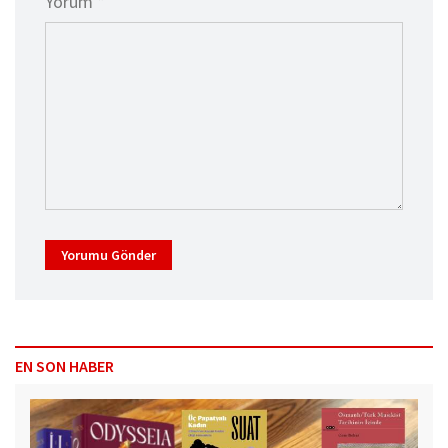
Yorum *
Yorumu Gönder
EN SON HABER