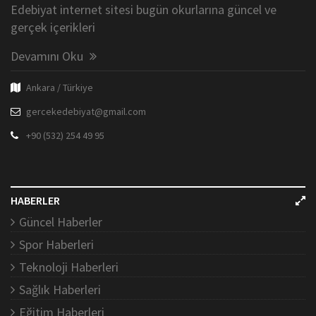
Edebiyat internet sitesi bugün okurlarına güncel ve
gerçek içerikleri
Devamını Oku
Ankara / Türkiye
gercekedebiyat@gmail.com
+90 (532) 254 49 95
HABERLER
Güncel Haberler
Spor Haberleri
Teknoloji Haberleri
Sağlık Haberleri
Eğitim Haberleri