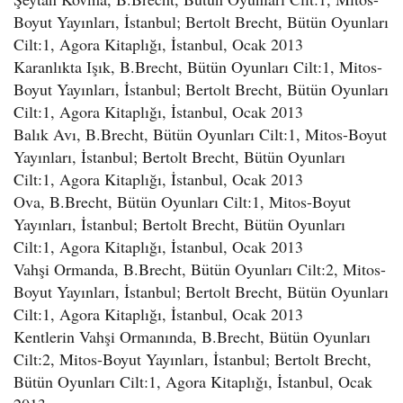
Boyut Yayınları, İstanbul; Bertolt Brecht, Bütün Oyunları
Cilt:1, Agora Kitaplığı, İstanbul, Ocak 2013
Karanlıkta Işık, B.Brecht, Bütün Oyunları Cilt:1, Mitos-
Boyut Yayınları, İstanbul; Bertolt Brecht, Bütün Oyunları
Cilt:1, Agora Kitaplığı, İstanbul, Ocak 2013
Balık Avı, B.Brecht, Bütün Oyunları Cilt:1, Mitos-Boyut
Yayınları, İstanbul; Bertolt Brecht, Bütün Oyunları
Cilt:1, Agora Kitaplığı, İstanbul, Ocak 2013
Ova, B.Brecht, Bütün Oyunları Cilt:1, Mitos-Boyut
Yayınları, İstanbul; Bertolt Brecht, Bütün Oyunları
Cilt:1, Agora Kitaplığı, İstanbul, Ocak 2013
Vahşi Ormanda, B.Brecht, Bütün Oyunları Cilt:2, Mitos-
Boyut Yayınları, İstanbul; Bertolt Brecht, Bütün Oyunları
Cilt:1, Agora Kitaplığı, İstanbul, Ocak 2013
Kentlerin Vahşi Ormanında, B.Brecht, Bütün Oyunları
Cilt:2, Mitos-Boyut Yayınları, İstanbul; Bertolt Brecht,
Bütün Oyunları Cilt:1, Agora Kitaplığı, İstanbul, Ocak