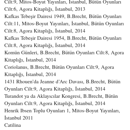
Cilt:9, Mitos-Boyut Yayınları, İstanbul, Bütün Oyunları
Cilt:6, Agora Kitaplığı, İstanbul, 2013
Kafkas Tebeşir Dairesi 1949, B.Brecht, Bütün Oyunları
Cilt:11, Mitos-Boyut Yayınları, İstanbul, Bütün Oyunları
Cilt:8, Agora Kitaplığı, İstanbul, 2014
Kafkas Tebeşir Dairesi 1954, B.Brecht, Bütün Oyunları
Cilt:8, Agora Kitaplığı, İstanbul, 2014
Komün Günleri, B.Brecht, Bütün Oyunları Cilt:8, Agora
Kitaplığı, İstanbul, 2014
Coriolanus, B.Brecht, Bütün Oyunları Cilt:9, Agora
Kitaplığı, İstanbul, 2014
1431 Rhouen’da Jeanne d’Arc Davası, B.Brecht, Bütün
Oyunları Cilt:9, Agora Kitaplığı, İstanbul, 2014
Turandot ya da Aklayıcılar Kongresi, B.Brecht, Bütün
Oyunları Cilt:9, Agora Kitaplığı, İstanbul, 2014
Henrik Ibsen Toplu Oyunları 1, Mitos-Boyut Yayınları,
İstanbul 2011
Catilina