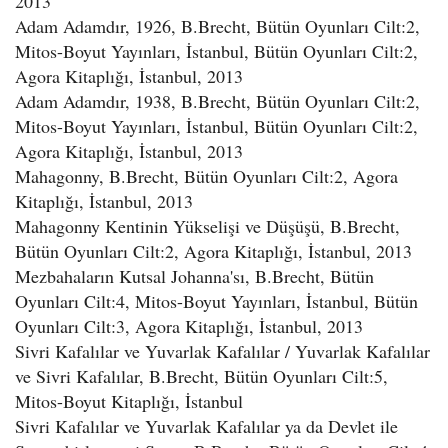
2013
Adam Adamdır, 1926, B.Brecht, Bütün Oyunları Cilt:2,
Mitos-Boyut Yayınları, İstanbul, Bütün Oyunları Cilt:2,
Agora Kitaplığı, İstanbul, 2013
Adam Adamdır, 1938, B.Brecht, Bütün Oyunları Cilt:2,
Mitos-Boyut Yayınları, İstanbul, Bütün Oyunları Cilt:2,
Agora Kitaplığı, İstanbul, 2013
Mahagonny, B.Brecht, Bütün Oyunları Cilt:2, Agora
Kitaplığı, İstanbul, 2013
Mahagonny Kentinin Yükselişi ve Düşüşü, B.Brecht,
Bütün Oyunları Cilt:2, Agora Kitaplığı, İstanbul, 2013
Mezbahaların Kutsal Johanna'sı, B.Brecht, Bütün
Oyunları Cilt:4, Mitos-Boyut Yayınları, İstanbul, Bütün
Oyunları Cilt:3, Agora Kitaplığı, İstanbul, 2013
Sivri Kafalılar ve Yuvarlak Kafalılar / Yuvarlak Kafalılar
ve Sivri Kafalılar, B.Brecht, Bütün Oyunları Cilt:5,
Mitos-Boyut Kitaplığı, İstanbul
Sivri Kafalılar ve Yuvarlak Kafalılar ya da Devlet ile