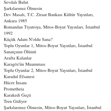
Sevdalı Bulut
Şarkılarımız Ölmesin
Dev Masalı, T.C. Ziraat Bankası Kültür Yayınları,
Ankara 1985
Romandan Tiyatroya, Mitos-Boyut Yayınları, İstanbul
1992
Küçük Adam N'oldu Sana?
Toplu Oyunlar 1, Mitos-Boyut Yayınları, İstanbul
Sanatçının Ölümü
Arafta Kalanlar
Karagöz'ün Muamması
Toplu Oyunlar 2, Mitos-Boyut Yayınları, İstanbul
Karadul Efsanesi
Hücre İnsanı
Prometheia
Karakedi Geçti
Tren Gidiyor
Şarkılarımız Ölmesin, Mitos-Boyut Yayınları, İstanbul