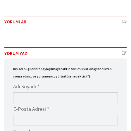
YORUMLAR
YORUM YAZ
Kişisel bilgileriniz paylaşılmayacaktır. Yorumunuz onaylandıktan
sonra adınız ve yorumunuz görüntülenecektir. (*)
Adı Soyadı *
E-Posta Adresi *