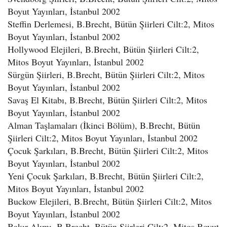
Boyut Yayınları, İstanbul 2002
Steffin Derlemesi, B.Brecht, Bütün Şiirleri Cilt:2, Mitos
Boyut Yayınları, İstanbul 2002
Hollywood Elejileri, B.Brecht, Bütün Şiirleri Cilt:2,
Mitos Boyut Yayınları, İstanbul 2002
Sürgün Şiirleri, B.Brecht, Bütün Şiirleri Cilt:2, Mitos
Boyut Yayınları, İstanbul 2002
Savaş El Kitabı, B.Brecht, Bütün Şiirleri Cilt:2, Mitos
Boyut Yayınları, İstanbul 2002
Alman Taşlamaları (İkinci Bölüm), B.Brecht, Bütün
Şiirleri Cilt:2, Mitos Boyut Yayınları, İstanbul 2002
Çocuk Şarkıları, B.Brecht, Bütün Şiirleri Cilt:2, Mitos
Boyut Yayınları, İstanbul 2002
Yeni Çocuk Şarkıları, B.Brecht, Bütün Şiirleri Cilt:2,
Mitos Boyut Yayınları, İstanbul 2002
Buckow Elejileri, B.Brecht, Bütün Şiirleri Cilt:2, Mitos
Boyut Yayınları, İstanbul 2002
Bakır Alımı, B.Brecht, Bütün Şiirleri Cilt:2, Mitos Boyut