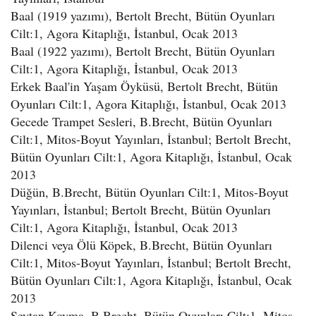
Baal (1919 yazımı), Bertolt Brecht, Bütün Oyunları
Cilt:1, Agora Kitaplığı, İstanbul, Ocak 2013
Baal (1922 yazımı), Bertolt Brecht, Bütün Oyunları
Cilt:1, Agora Kitaplığı, İstanbul, Ocak 2013
Erkek Baal'in Yaşam Öyküsü, Bertolt Brecht, Bütün
Oyunları Cilt:1, Agora Kitaplığı, İstanbul, Ocak 2013
Gecede Trampet Sesleri, B.Brecht, Bütün Oyunları
Cilt:1, Mitos-Boyut Yayınları, İstanbul; Bertolt Brecht,
Bütün Oyunları Cilt:1, Agora Kitaplığı, İstanbul, Ocak
2013
Düğün, B.Brecht, Bütün Oyunları Cilt:1, Mitos-Boyut
Yayınları, İstanbul; Bertolt Brecht, Bütün Oyunları
Cilt:1, Agora Kitaplığı, İstanbul, Ocak 2013
Dilenci veya Ölü Köpek, B.Brecht, Bütün Oyunları
Cilt:1, Mitos-Boyut Yayınları, İstanbul; Bertolt Brecht,
Bütün Oyunları Cilt:1, Agora Kitaplığı, İstanbul, Ocak
2013
Şeytan Kovma, B.Brecht, Bütün Oyunları Cilt:1, Mitos-