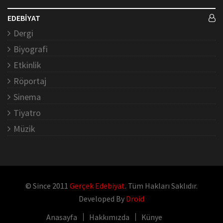
EDEBİYAT
Dergi
Biyografi
Etkinlik
Röportaj
Sinema
Tiyatro
Müzik
© Since 2011
Gerçek Edebiyat
. Tüm Hakları Saklıdır.
Developed By
Droid
Anasayfa
Hakkımızda
Künye