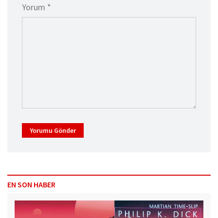
Yorum *
Yorumu Gönder
EN SON HABER