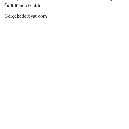
Ödülü”nü de aldı.
Gerçekedebiyat.com