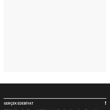
GERÇEK EDEBİYAT