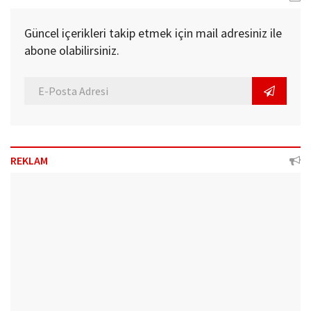
Güncel içerikleri takip etmek için mail adresiniz ile
abone olabilirsiniz.
REKLAM