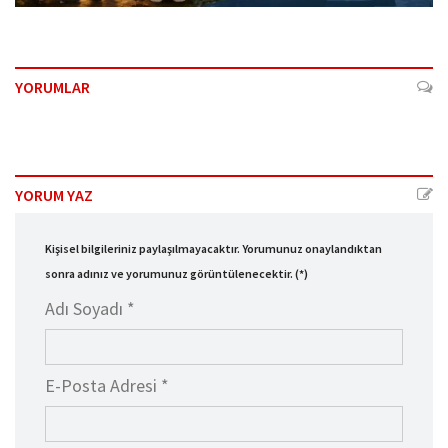
YORUMLAR
YORUM YAZ
Kişisel bilgileriniz paylaşılmayacaktır. Yorumunuz onaylandıktan
sonra adınız ve yorumunuz görüntülenecektir. (*)
Adı Soyadı *
E-Posta Adresi *