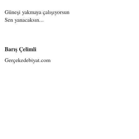
Güneşi yakmaya çalışıyorsun
Sen yanacaksın...
Barış Çelimli
Gerçekedebiyat.com