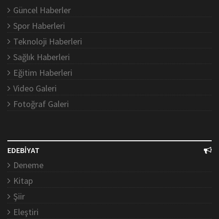
Güncel Haberler
Spor Haberleri
Teknoloji Haberleri
Sağlık Haberleri
Eğitim Haberleri
Video Galeri
Fotoğraf Galeri
EDEBİYAT
Deneme
Kitap
Şiir
Eleştiri