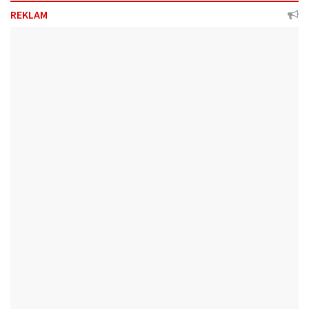
REKLAM