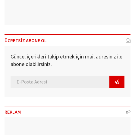
ÜCRETSİZ ABONE OL
Güncel içerikleri takip etmek için mail adresiniz ile
abone olabilirsiniz.
REKLAM