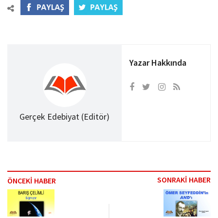
Yazar Hakkında
Gerçek Edebiyat (Editör)
SONRAKİ HABER
ÖNCEKİ HABER