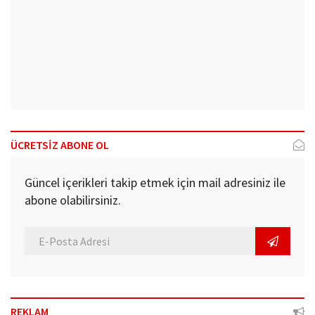
ÜCRETSİZ ABONE OL
Güncel içerikleri takip etmek için mail adresiniz ile
abone olabilirsiniz.
REKLAM