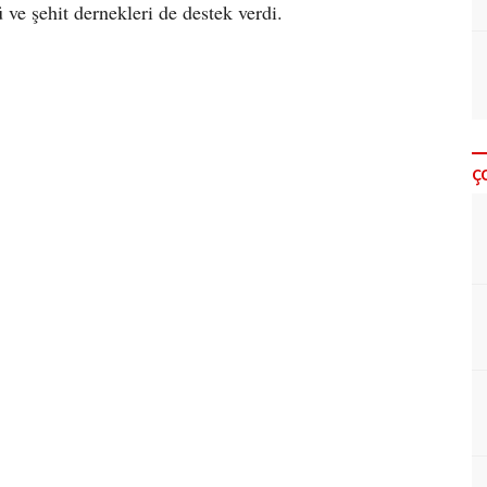
 ve şehit dernekleri de destek verdi.
Ç