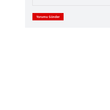
Yorumu Gönder