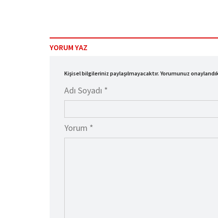
YORUM YAZ
Kişisel bilgileriniz paylaşılmayacaktır. Yorumunuz onayland
Adı Soyadı *
Yorum *