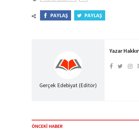
Yazar Hakkı
Gerçek Edebiyat (Editör)
ÖNCEKİ HABER