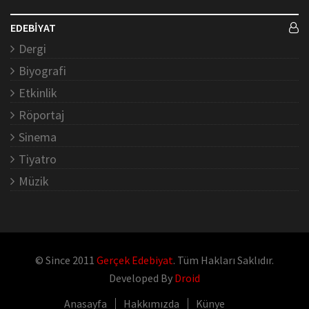
EDEBİYAT
Dergi
Biyografi
Etkinlik
Röportaj
Sinema
Tiyatro
Müzik
© Since 2011
Gerçek Edebiyat
. Tüm Hakları Saklıdır.
Developed By
Droid
Anasayfa
Hakkımızda
Künye