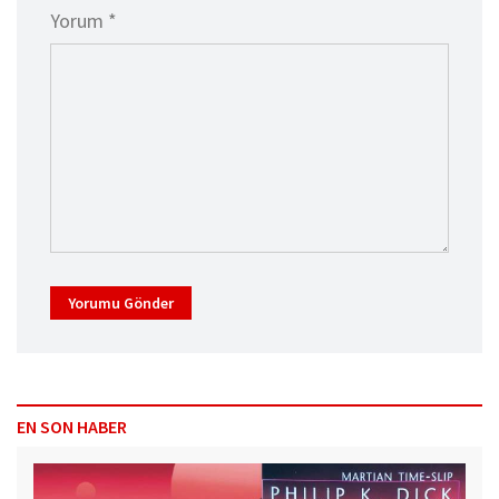
Yorum *
Yorumu Gönder
EN SON HABER