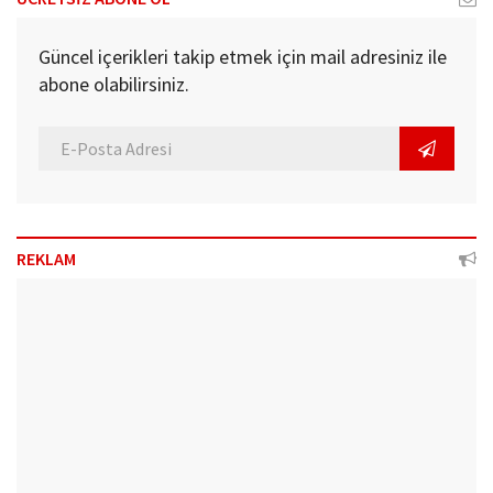
Güncel içerikleri takip etmek için mail adresiniz ile
abone olabilirsiniz.
REKLAM