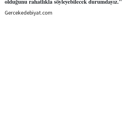
olduğunu rahatlıkla söyleyebilecek durumdayız."
Gercekedebiyat.com