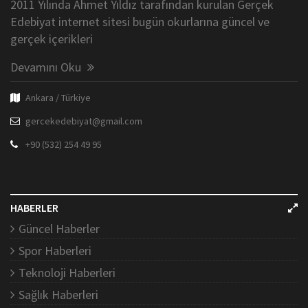
2011 Yılında Ahmet Yıldız tarafından kurulan Gerçek
Edebiyat internet sitesi bugün okurlarına güncel ve
gerçek içerikleri
Devamını Oku
Ankara / Türkiye
gercekedebiyat@gmail.com
+90 (532) 254 49 95
HABERLER
Güncel Haberler
Spor Haberleri
Teknoloji Haberleri
Sağlık Haberleri