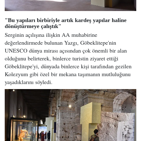
"Bu yapıları birbiriyle artık kardeş yapılar haline
dönüştürmeye çalıştık"
Serginin açılışına ilişkin AA muhabirine
değerlendirmede bulunan Yazgı, Göbeklitepe'nin
UNESCO dünya mirası açısından çok önemli bir alan
olduğunu belirterek, binlerce turistin ziyaret ettiği
Göbeklitepe'yi, dünyada binlerce kişi tarafından gezilen
Kolezyum gibi özel bir mekana taşımanın mutluluğunu
yaşadıklarını söyledi.