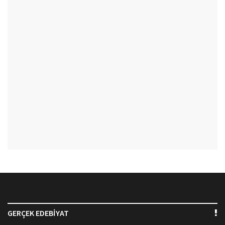
GERÇEK EDEBİYAT