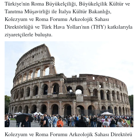
Türkiye'nin Roma Büyükelçiliği, Büyükelçilik Kültür ve
Tanıtma Müşavirliği ile İtalya Kültür Bakanlığı,
Kolezyum ve Roma Forumu Arkeolojik Sahası
Direktörlüğü ve Türk Hava Yolları'nın (THY) katkılarıyla
ziyaretçilerle buluştu.
Kolezyum ve Roma Forumu Arkeolojik Sahası Direktörü