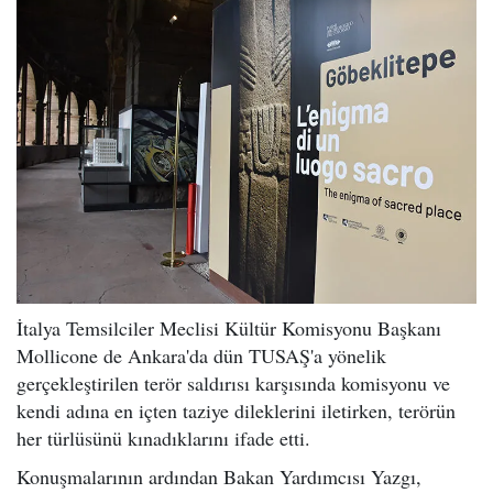
İtalya Temsilciler Meclisi Kültür Komisyonu Başkanı
Mollicone de Ankara'da dün TUSAŞ'a yönelik
gerçekleştirilen terör saldırısı karşısında komisyonu ve
kendi adına en içten taziye dileklerini iletirken, terörün
her türlüsünü kınadıklarını ifade etti.
Konuşmalarının ardından Bakan Yardımcısı Yazgı,