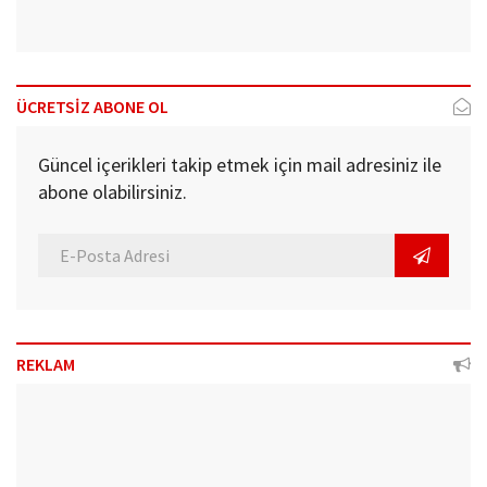
ÜCRETSİZ ABONE OL
Güncel içerikleri takip etmek için mail adresiniz ile
abone olabilirsiniz.
REKLAM