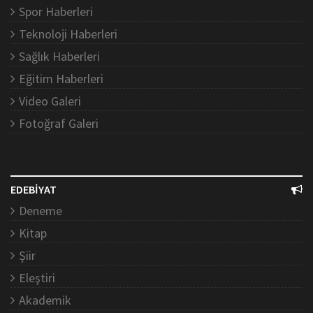
Spor Haberleri
Teknoloji Haberleri
Sağlık Haberleri
Eğitim Haberleri
Video Galeri
Fotoğraf Galeri
EDEBİYAT
Deneme
Kitap
Şiir
Eleştiri
Akademik