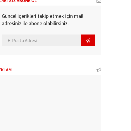
CRETSİZ ABONE OL
Güncel içerikleri takip etmek için mail
adresiniz ile abone olabilirsiniz.
EKLAM