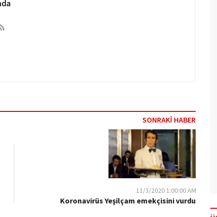
nda
SONRAKİ HABER
11/3/2020 1:00:00 AM
Koronavirüs Yeşilçam emekçisini vurdu