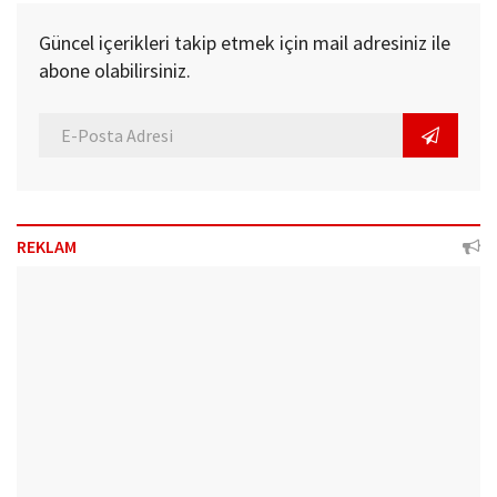
Güncel içerikleri takip etmek için mail adresiniz ile
abone olabilirsiniz.
REKLAM