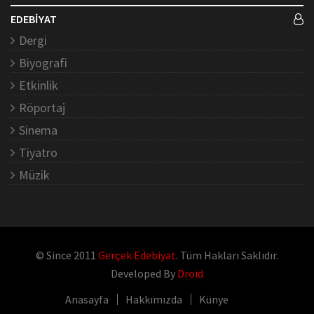
EDEBİYAT
Dergi
Biyografi
Etkinlik
Röportaj
Sinema
Tiyatro
Müzik
© Since 2011
Gerçek Edebiyat
. Tüm Hakları Saklıdır.
Developed By
Droid
Anasayfa
Hakkımızda
Künye