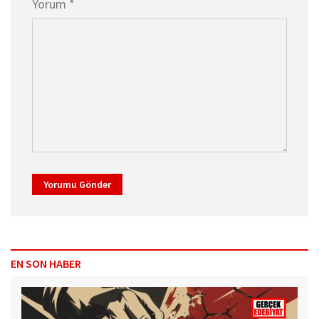
Yorum *
Yorumu Gönder
EN SON HABER