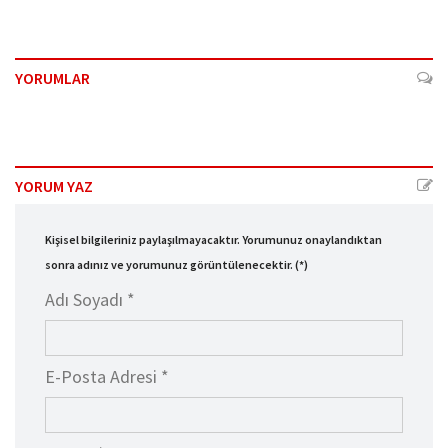
YORUMLAR
YORUM YAZ
Kişisel bilgileriniz paylaşılmayacaktır. Yorumunuz onaylandıktan
sonra adınız ve yorumunuz görüntülenecektir. (*)
Adı Soyadı *
E-Posta Adresi *