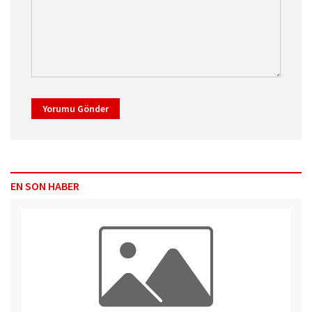
Yorumu Gönder
EN SON HABER