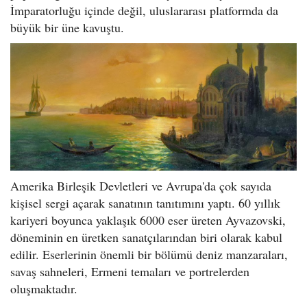
İmparatorluğu içinde değil, uluslararası platformda da
büyük bir üne kavuştu.
Amerika Birleşik Devletleri ve Avrupa'da çok sayıda
kişisel sergi açarak sanatının tanıtımını yaptı. 60 yıllık
kariyeri boyunca yaklaşık 6000 eser üreten Ayvazovski,
döneminin en üretken sanatçılarından biri olarak kabul
edilir. Eserlerinin önemli bir bölümü deniz manzaraları,
savaş sahneleri, Ermeni temaları ve portrelerden
oluşmaktadır.