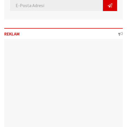
REKLAM