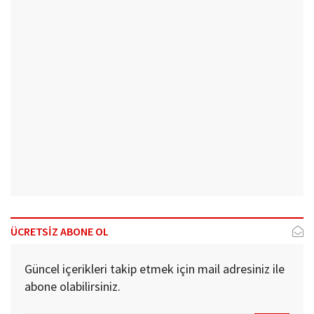
ÜCRETSİZ ABONE OL
Güncel içerikleri takip etmek için mail adresiniz ile
abone olabilirsiniz.