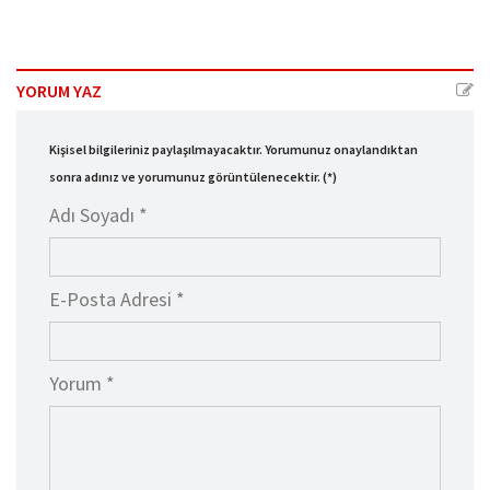
YORUM YAZ
Kişisel bilgileriniz paylaşılmayacaktır. Yorumunuz onaylandıktan
sonra adınız ve yorumunuz görüntülenecektir. (*)
Adı Soyadı *
E-Posta Adresi *
Yorum *