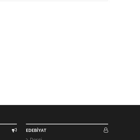
EDEBİYAT
Dergi