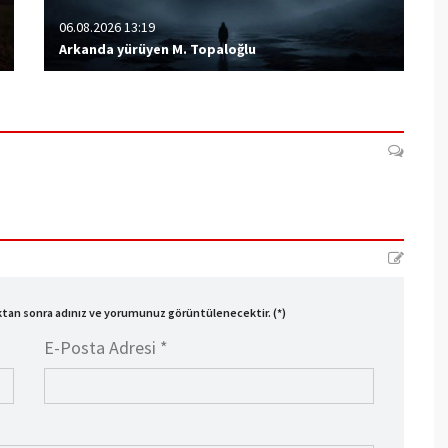
06.08.2026 13:19
Arkanda yürüyen M. Topaloğlu
ıktan sonra adınız ve yorumunuz görüntülenecektir. (*)
E-Posta Adresi *