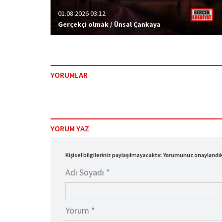
01.08.2026 03:12
Gerçekçi olmak / Ünsal Çankaya
YORUMLAR
YORUM YAZ
Kişisel bilgileriniz paylaşılmayacaktır. Yorumunuz onayland
Adı Soyadı *
Yorum *