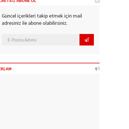
CRETSİZ ABONE OL
Güncel içerikleri takip etmek için mail
adresiniz ile abone olabilirsiniz.
EKLAM