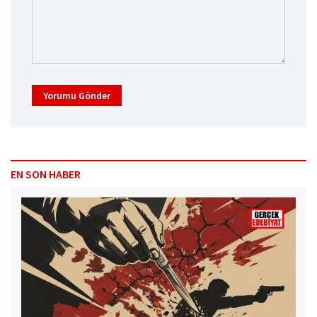
Yorumu Gönder
EN SON HABER