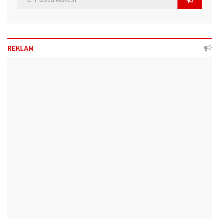
REKLAM