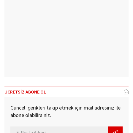
ÜCRETSİZ ABONE OL
Güncel içerikleri takip etmek için mail adresiniz ile
abone olabilirsiniz.