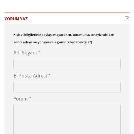
YORUM YAZ
Kişisel bilgileriniz paylaşılmayacaktır. Yorumunuz onaylandıktan
sonra adınız ve yorumunuz görüntülenecektir. (*)
Adı Soyadı *
E-Posta Adresi *
Yorum *