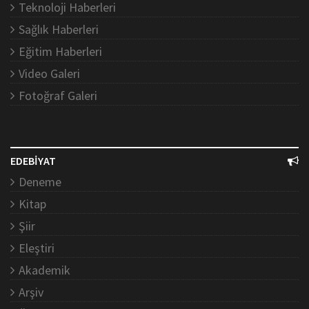
Teknoloji Haberleri
Sağlık Haberleri
Eğitim Haberleri
Video Galeri
Fotoğraf Galeri
EDEBİYAT
Deneme
Kitap
Şiir
Eleştiri
Akademik
Arşiv