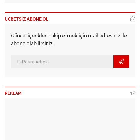
ÜCRETSİZ ABONE OL
Güncel içerikleri takip etmek için mail adresiniz ile
abone olabilirsiniz.
REKLAM