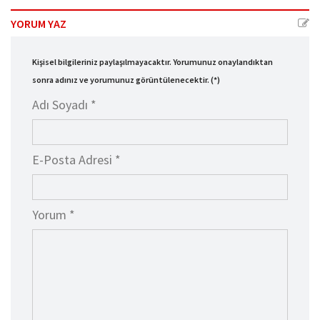
YORUM YAZ
Kişisel bilgileriniz paylaşılmayacaktır. Yorumunuz onaylandıktan
sonra adınız ve yorumunuz görüntülenecektir. (*)
Adı Soyadı *
E-Posta Adresi *
Yorum *