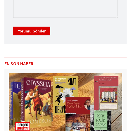
Yorumu Gönder
EN SON HABER