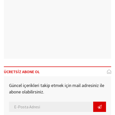
ÜCRETSİZ ABONE OL
Güncel içerikleri takip etmek için mail adresiniz ile
abone olabilirsiniz.