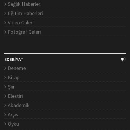
Sağlık Haberleri
Eğitim Haberleri
Video Galeri
Fotoğraf Galeri
EDEBİYAT
Deneme
Kitap
Şiir
Eleştiri
Akademik
Arşiv
Öykü