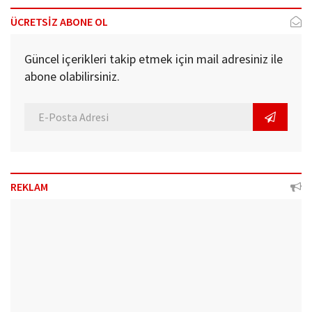
ÜCRETSİZ ABONE OL
Güncel içerikleri takip etmek için mail adresiniz ile
abone olabilirsiniz.
REKLAM