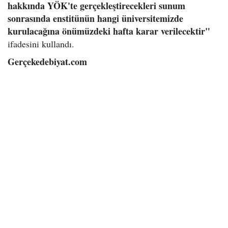
hakkında YÖK'te gerçekleştirecekleri sunum
sonrasında enstitünün hangi üniversitemizde
kurulacağına önümüzdeki hafta karar verilecektir"
ifadesini kullandı.
Gerçekedebiyat.com