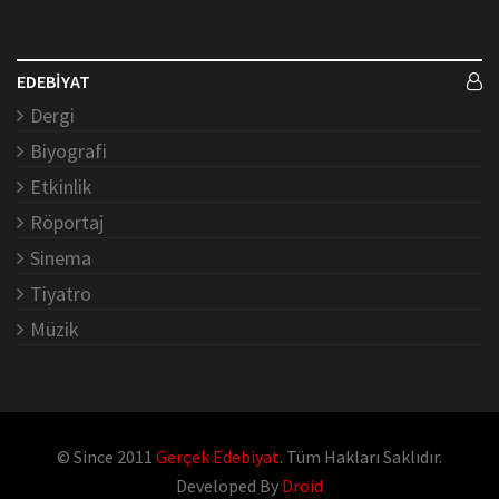
EDEBİYAT
Dergi
Biyografi
Etkinlik
Röportaj
Sinema
Tiyatro
Müzik
© Since 2011
Gerçek Edebiyat
. Tüm Hakları Saklıdır.
Developed By
Droid