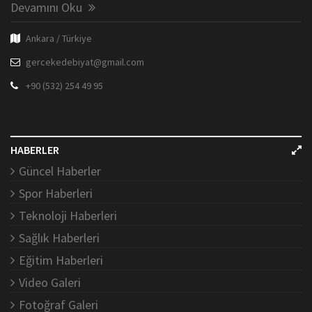
Devamını Oku
Ankara / Türkiye
gercekedebiyat@gmail.com
+90 (532) 254 49 95
HABERLER
Güncel Haberler
Spor Haberleri
Teknoloji Haberleri
Sağlık Haberleri
Eğitim Haberleri
Video Galeri
Fotoğraf Galeri