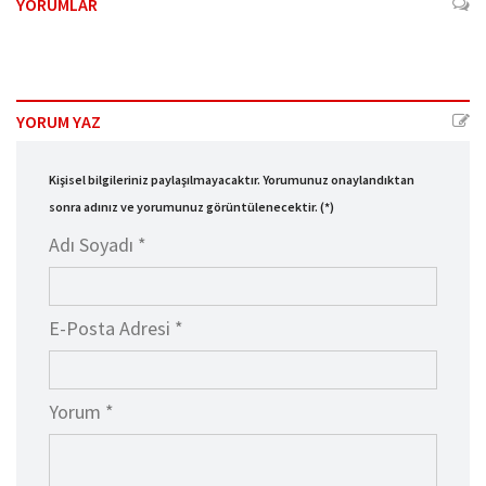
YORUMLAR
YORUM YAZ
Kişisel bilgileriniz paylaşılmayacaktır. Yorumunuz onaylandıktan
sonra adınız ve yorumunuz görüntülenecektir. (*)
Adı Soyadı *
E-Posta Adresi *
Yorum *