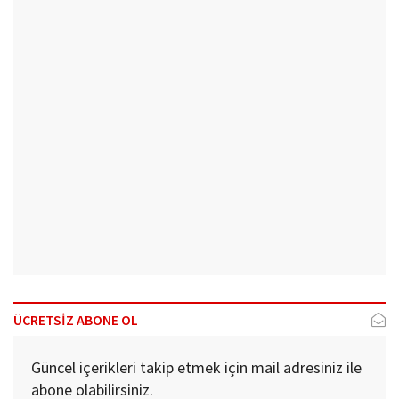
ÜCRETSİZ ABONE OL
Güncel içerikleri takip etmek için mail adresiniz ile
abone olabilirsiniz.