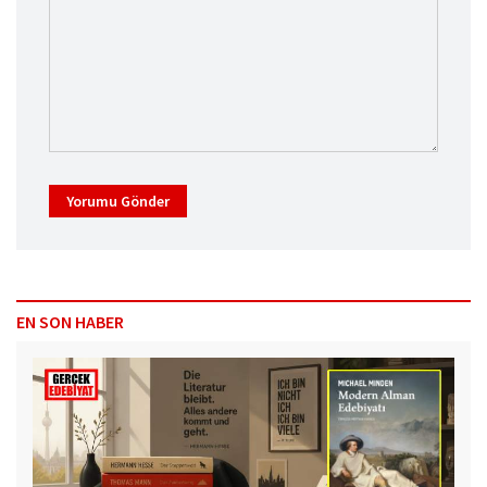
Yorumu Gönder
EN SON HABER