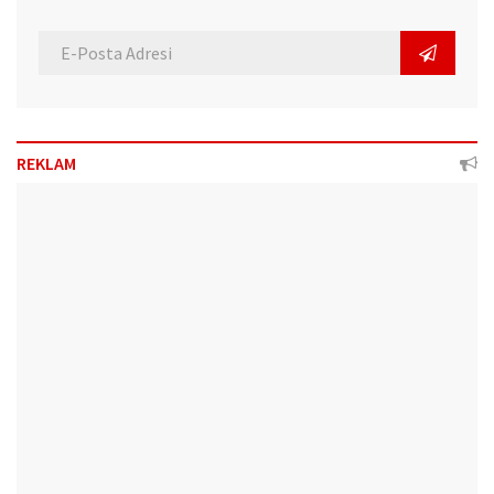
REKLAM