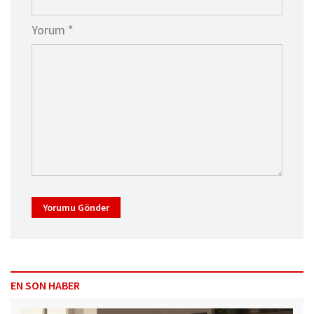
Yorum *
Yorumu Gönder
EN SON HABER