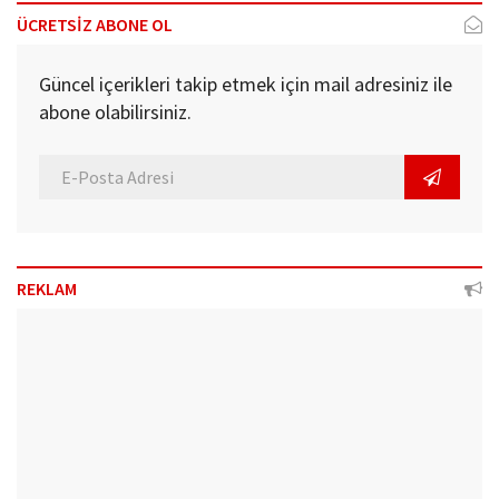
ÜCRETSİZ ABONE OL
Güncel içerikleri takip etmek için mail adresiniz ile
abone olabilirsiniz.
REKLAM