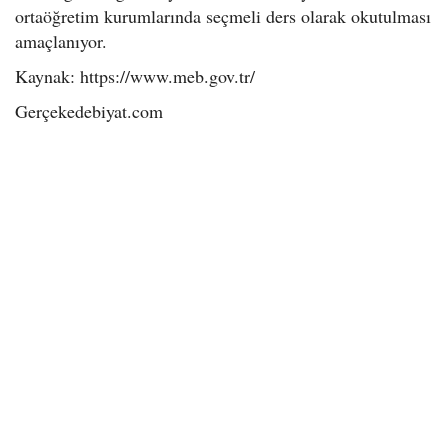
ortaöğretim kurumlarında seçmeli ders olarak okutulması
amaçlanıyor.
Kaynak: https://www.meb.gov.tr/
Gerçekedebiyat.com