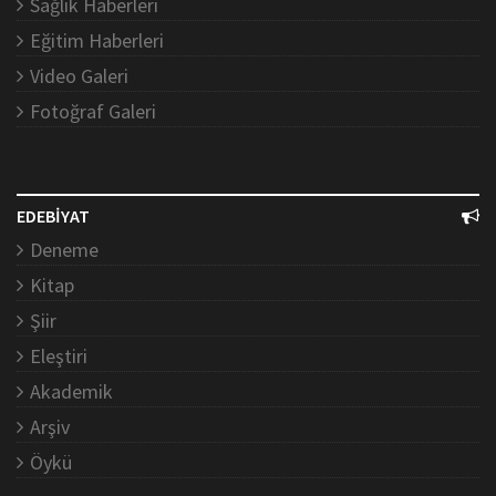
Sağlık Haberleri
Eğitim Haberleri
Video Galeri
Fotoğraf Galeri
EDEBİYAT
Deneme
Kitap
Şiir
Eleştiri
Akademik
Arşiv
Öykü