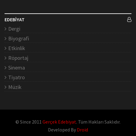
EDEBİYAT
Dergi
Biyografi
Etkinlik
Röportaj
Sinema
Tiyatro
Müzik
© Since 2011
Gerçek Edebiyat
. Tüm Hakları Saklıdır.
Developed By
Droid