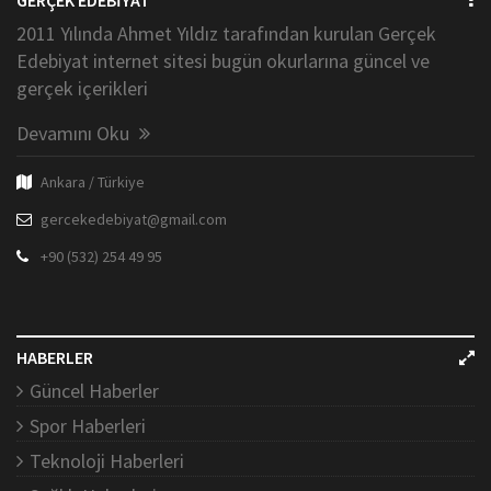
2011 Yılında Ahmet Yıldız tarafından kurulan Gerçek
Edebiyat internet sitesi bugün okurlarına güncel ve
gerçek içerikleri
Devamını Oku
Ankara / Türkiye
gercekedebiyat@gmail.com
+90 (532) 254 49 95
HABERLER
Güncel Haberler
Spor Haberleri
Teknoloji Haberleri