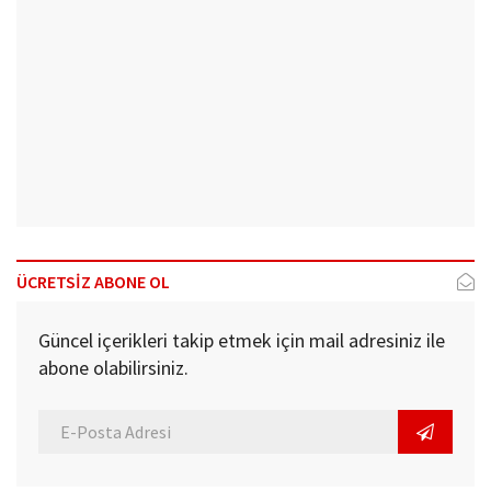
ÜCRETSİZ ABONE OL
Güncel içerikleri takip etmek için mail adresiniz ile
abone olabilirsiniz.