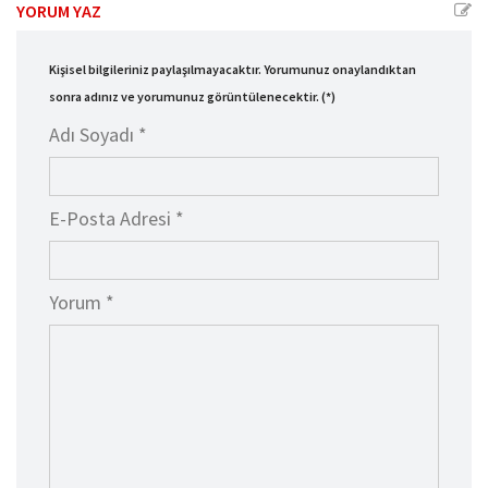
YORUM YAZ
Kişisel bilgileriniz paylaşılmayacaktır. Yorumunuz onaylandıktan
sonra adınız ve yorumunuz görüntülenecektir. (*)
Adı Soyadı *
E-Posta Adresi *
Yorum *