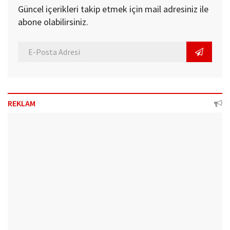
Güncel içerikleri takip etmek için mail adresiniz ile
abone olabilirsiniz.
REKLAM