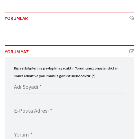
YORUMLAR
YORUM YAZ
Kişisel bilgileriniz paylaşılmayacaktır. Yorumunuz onaylandıktan
sonra adınız ve yorumunuz görüntülenecektir. (*)
Adı Soyadı *
E-Posta Adresi *
Yorum *