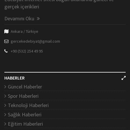
gerçek içerikleri
Devamını Oku
Ankara / Türkiye
gercekedebiyat@gmail.com
+90 (532) 254 49 95
HABERLER
Güncel Haberler
Spor Haberleri
Teknoloji Haberleri
Sağlık Haberleri
Eğitim Haberleri