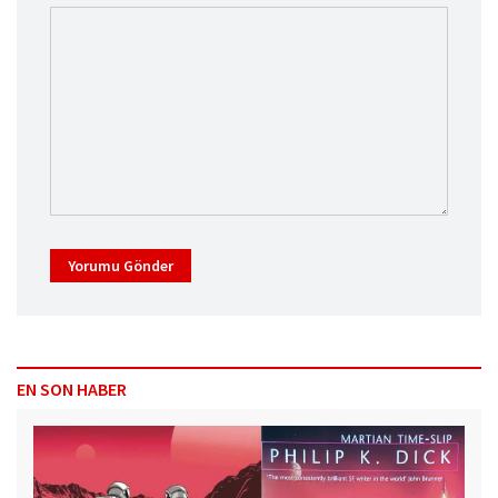
Yorumu Gönder
EN SON HABER