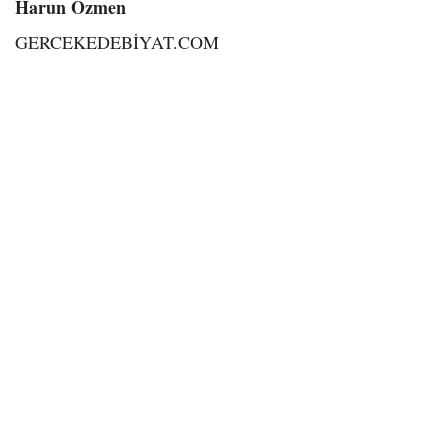
Harun Özmen
GERCEKEDEBİYAT.COM