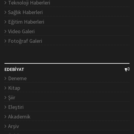
Teknoloji Haberleri
Sağlık Haberleri
Eğitim Haberleri
Video Galeri
Fotoğraf Galeri
EDEBİYAT
Deneme
Kitap
Şiir
Eleştiri
Akademik
Arşiv