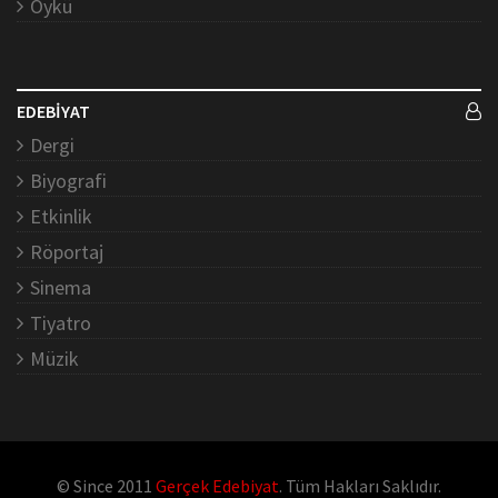
Öykü
EDEBİYAT
Dergi
Biyografi
Etkinlik
Röportaj
Sinema
Tiyatro
Müzik
© Since 2011
Gerçek Edebiyat
. Tüm Hakları Saklıdır.