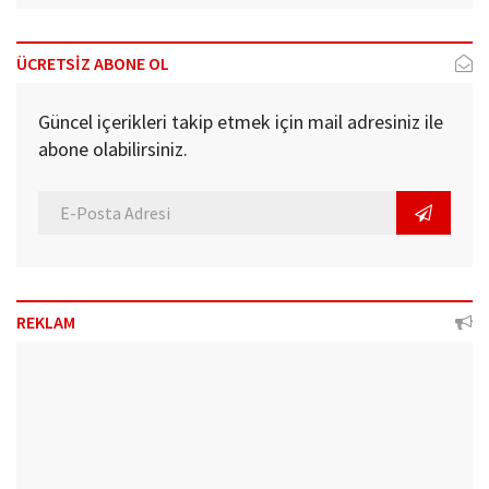
ÜCRETSİZ ABONE OL
Güncel içerikleri takip etmek için mail adresiniz ile
abone olabilirsiniz.
REKLAM