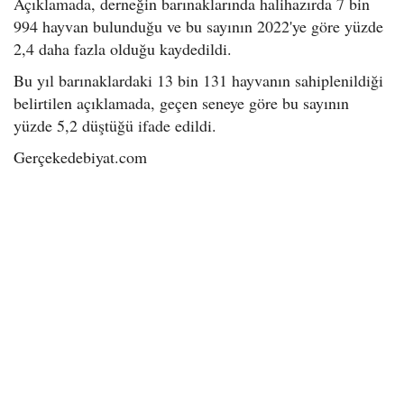
Açıklamada, derneğin barınaklarında halihazırda 7 bin
994 hayvan bulunduğu ve bu sayının 2022'ye göre yüzde
2,4 daha fazla olduğu kaydedildi.
Bu yıl barınaklardaki 13 bin 131 hayvanın sahiplenildiği
belirtilen açıklamada, geçen seneye göre bu sayının
yüzde 5,2 düştüğü ifade edildi.
Gerçekedebiyat.com