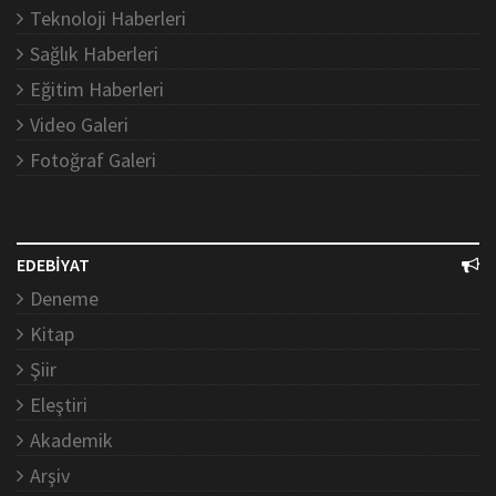
Teknoloji Haberleri
Sağlık Haberleri
Eğitim Haberleri
Video Galeri
Fotoğraf Galeri
EDEBİYAT
Deneme
Kitap
Şiir
Eleştiri
Akademik
Arşiv