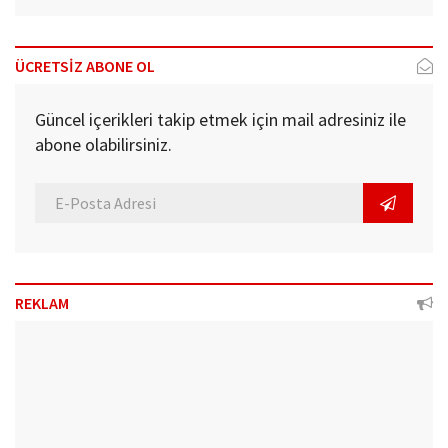
ÜCRETSİZ ABONE OL
Güncel içerikleri takip etmek için mail adresiniz ile
abone olabilirsiniz.
REKLAM