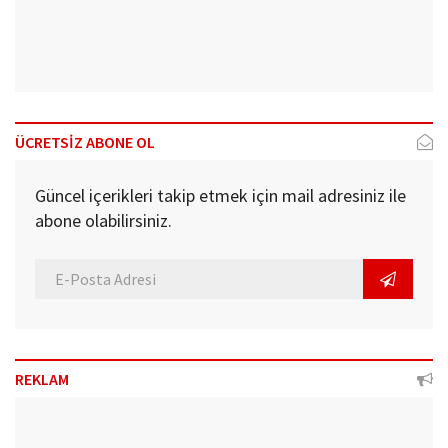
ÜCRETSİZ ABONE OL
Güncel içerikleri takip etmek için mail adresiniz ile
abone olabilirsiniz.
REKLAM