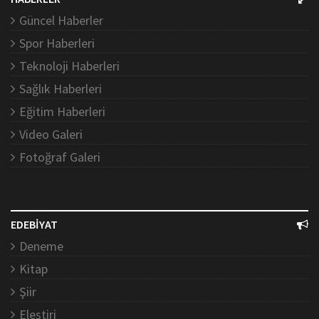
Güncel Haberler
Spor Haberleri
Teknoloji Haberleri
Sağlık Haberleri
Eğitim Haberleri
Video Galeri
Fotoğraf Galeri
EDEBİYAT
Deneme
Kitap
Şiir
Eleştiri