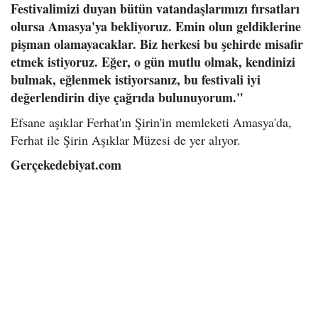
Festivalimizi duyan bütün vatandaşlarımızı fırsatları
olursa Amasya'ya bekliyoruz. Emin olun geldiklerine
pişman olamayacaklar. Biz herkesi bu şehirde misafir
etmek istiyoruz. Eğer, o gün mutlu olmak, kendinizi
bulmak, eğlenmek istiyorsanız, bu festivali iyi
değerlendirin diye çağrıda bulunuyorum."
Efsane aşıklar Ferhat'ın Şirin'in memleketi Amasya'da,
Ferhat ile Şirin Aşıklar Müzesi de yer alıyor.
Gerçekedebiyat.com