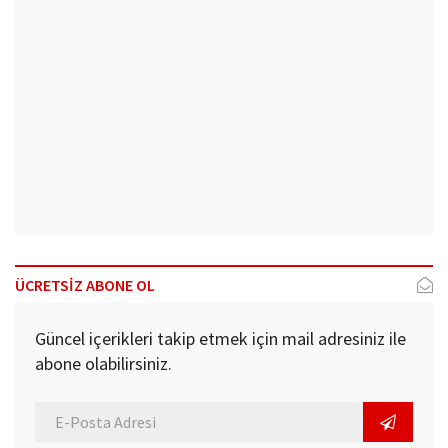
ÜCRETSİZ ABONE OL
Güncel içerikleri takip etmek için mail adresiniz ile
abone olabilirsiniz.