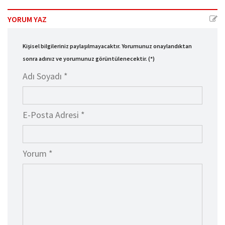
YORUM YAZ
Kişisel bilgileriniz paylaşılmayacaktır. Yorumunuz onaylandıktan
sonra adınız ve yorumunuz görüntülenecektir. (*)
Adı Soyadı *
E-Posta Adresi *
Yorum *