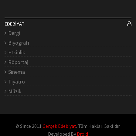
EDEBİYAT
Dergi
Biyografi
Etkinlik
Röportaj
Sinema
Tiyatro
Müzik
© Since 2011
Gerçek Edebiyat
. Tüm Hakları Saklıdır.
Developed By
Droid