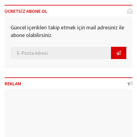
ÜCRETSİZ ABONE OL
Güncel içerikleri takip etmek için mail adresiniz ile
abone olabilirsiniz.
REKLAM