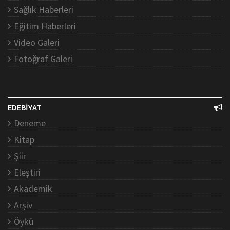
Sağlık Haberleri
Eğitim Haberleri
Video Galeri
Fotoğraf Galeri
EDEBİYAT
Deneme
Kitap
Şiir
Eleştiri
Akademik
Arşiv
Öykü