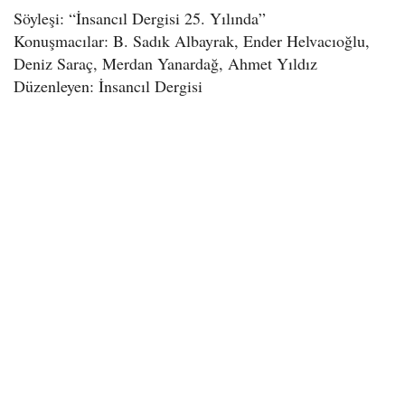
Söyleşi: “İnsancıl Dergisi 25. Yılında”
Konuşmacılar: B. Sadık Albayrak, Ender Helvacıoğlu,
Deniz Saraç, Merdan Yanardağ, Ahmet Yıldız
Düzenleyen: İnsancıl Dergisi