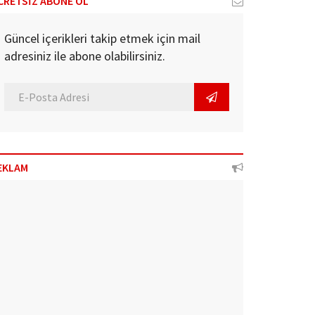
CRETSİZ ABONE OL
Güncel içerikleri takip etmek için mail
adresiniz ile abone olabilirsiniz.
EKLAM