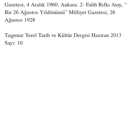
Gazetesi, 4 Aralık 1960, Ankara. 2- Falih Rıfkı Atay, “
Bir 26 Ağustos Yıldönümü” Milliyet Gazetesi, 26
Ağustos 1928
Taşpınar Yerel Tarih ve Kültür Dergisi Haziran 2013
Sayı: 10