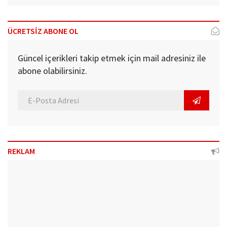
ÜCRETSİZ ABONE OL
Güncel içerikleri takip etmek için mail adresiniz ile
abone olabilirsiniz.
REKLAM