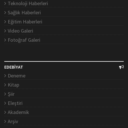
Teknoloji Haberleri
Sağlık Haberleri
Eğitim Haberleri
Video Galeri
Fotoğraf Galeri
EDEBİYAT
Deneme
Kitap
Şiir
Eleştiri
Akademik
Arşiv