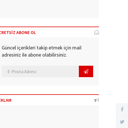
CRETSİZ ABONE OL
Güncel içerikleri takip etmek için mail
adresiniz ile abone olabilirsiniz.
EKLAM