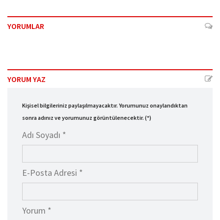
YORUMLAR
YORUM YAZ
Kişisel bilgileriniz paylaşılmayacaktır. Yorumunuz onaylandıktan
sonra adınız ve yorumunuz görüntülenecektir. (*)
Adı Soyadı *
E-Posta Adresi *
Yorum *