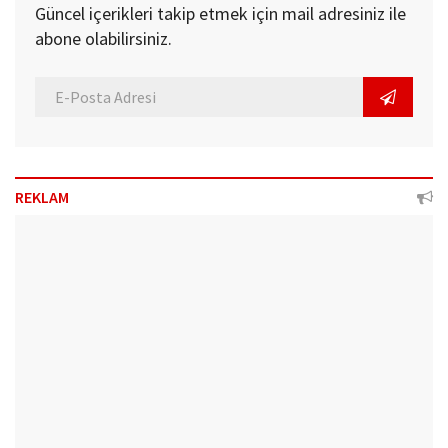
Güncel içerikleri takip etmek için mail adresiniz ile
abone olabilirsiniz.
REKLAM