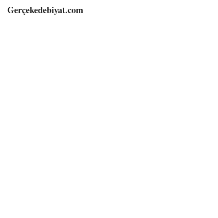
Gerçekedebiyat.com