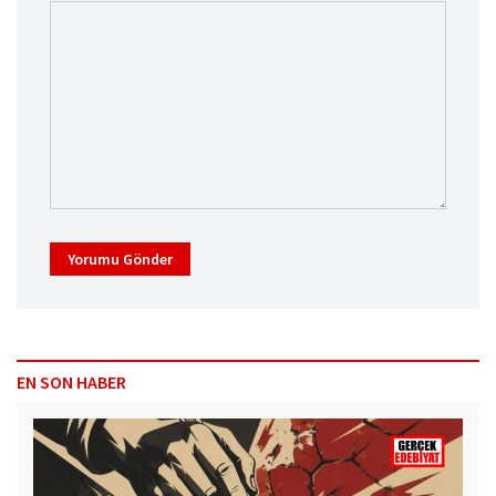
Yorumu Gönder
EN SON HABER