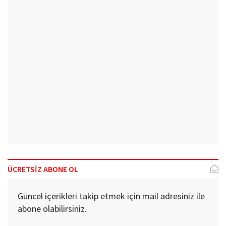
ÜCRETSİZ ABONE OL
Güncel içerikleri takip etmek için mail adresiniz ile
abone olabilirsiniz.