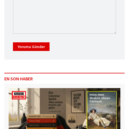
Yorumu Gönder
EN SON HABER