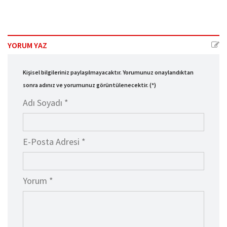
YORUM YAZ
Kişisel bilgileriniz paylaşılmayacaktır. Yorumunuz onaylandıktan
sonra adınız ve yorumunuz görüntülenecektir. (*)
Adı Soyadı *
E-Posta Adresi *
Yorum *