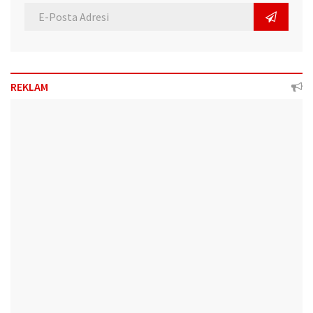
REKLAM