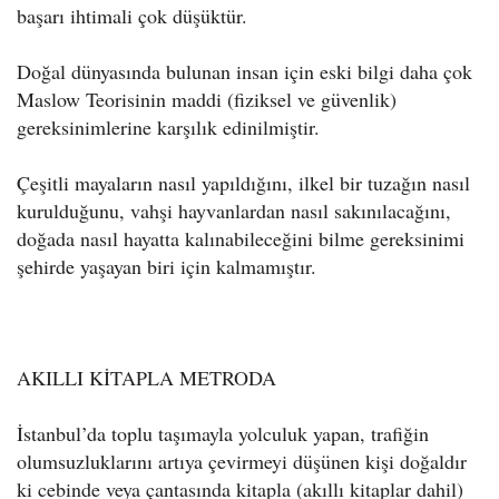
başarı ihtimali çok düşüktür.
Doğal dünyasında bulunan insan için eski bilgi daha çok
Maslow Teorisinin maddi (fiziksel ve güvenlik)
gereksinimlerine karşılık edinilmiştir.
Çeşitli mayaların nasıl yapıldığını, ilkel bir tuzağın nasıl
kurulduğunu, vahşi hayvanlardan nasıl sakınılacağını,
doğada nasıl hayatta kalınabileceğini bilme gereksinimi
şehirde yaşayan biri için kalmamıştır.
AKILLI KİTAPLA METRODA
İstanbul’da toplu taşımayla yolculuk yapan, trafiğin
olumsuzluklarını artıya çevirmeyi düşünen kişi doğaldır
ki cebinde veya çantasında kitapla (akıllı kitaplar dahil)