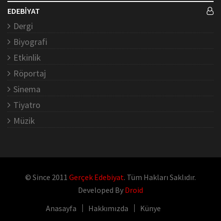
EDEBİYAT
Dergi
Biyografi
Etkinlik
Röportaj
Sinema
Tiyatro
Müzik
© Since 2011
Gerçek Edebiyat
. Tüm Hakları Saklıdır.
Developed By
Droid
Anasayfa
Hakkımızda
Künye