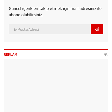
Güncel içerikleri takip etmek için mail adresiniz ile
abone olabilirsiniz.
REKLAM