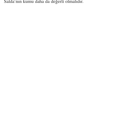
Salda’nın kumu daha da değerli olmalıdır.