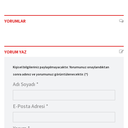
YORUMLAR
YORUM YAZ
Kişisel bilgileriniz paylaşılmayacaktır. Yorumunuz onaylandıktan
sonra adınız ve yorumunuz görüntülenecektir. (*)
Adı Soyadı *
E-Posta Adresi *