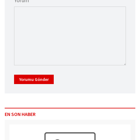
Yorum *
Yorumu Gönder
EN SON HABER