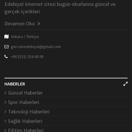
Edebiyat internet sitesi bugün okurlarına güncel ve
gerçek içerikleri
Devamını Oku
Ankara / Türkiye
gercekedebiyat@gmail.com
+90 (532) 254 49 95
HABERLER
Güncel Haberler
Spor Haberleri
Teknoloji Haberleri
Sağlık Haberleri
Eğitim Haberleri