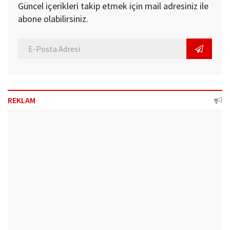
Güncel içerikleri takip etmek için mail adresiniz ile
abone olabilirsiniz.
REKLAM