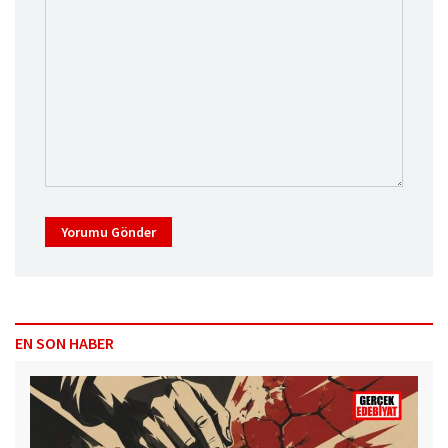
Yorumu Gönder
EN SON HABER