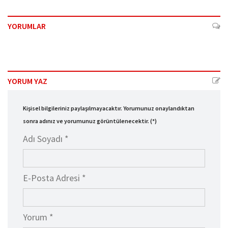
YORUMLAR
YORUM YAZ
Kişisel bilgileriniz paylaşılmayacaktır. Yorumunuz onaylandıktan
sonra adınız ve yorumunuz görüntülenecektir. (*)
Adı Soyadı *
E-Posta Adresi *
Yorum *