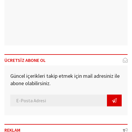
ÜCRETSİZ ABONE OL
Güncel içerikleri takip etmek için mail adresiniz ile
abone olabilirsiniz.
REKLAM