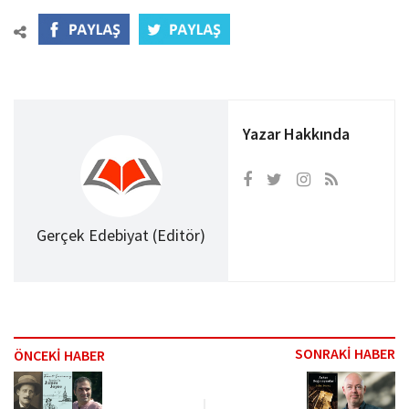
Yazar Hakkında
Gerçek Edebiyat (Editör)
SONRAKİ HABER
ÖNCEKİ HABER