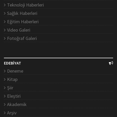
Teknoloji Haberleri
Sağlık Haberleri
Eğitim Haberleri
Video Galeri
Fotoğraf Galeri
EDEBİYAT
Deneme
Kitap
Şiir
Eleştiri
Akademik
Arşiv