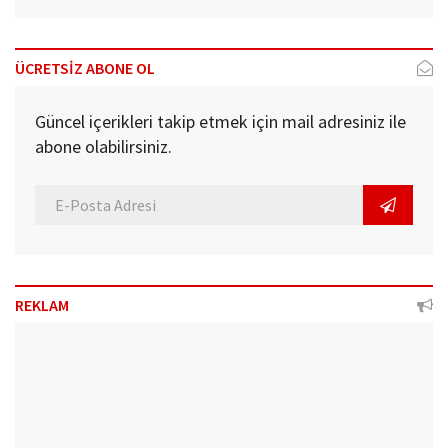
ÜCRETSİZ ABONE OL
Güncel içerikleri takip etmek için mail adresiniz ile
abone olabilirsiniz.
REKLAM