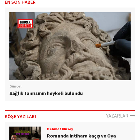
EN SON HABER
Güncel
Sağlık tanrısının heykeli bulundu
YAZARLAR
KÖŞE YAZILARI
Mehmet Ulusoy
Romanda intihara kaçış ve Oya