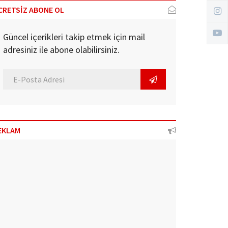
CRETSİZ ABONE OL
Güncel içerikleri takip etmek için mail
adresiniz ile abone olabilirsiniz.
EKLAM